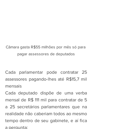
Câmara gasta R$55 milhões por mês só para 
pagar assessores de deputados
Cada parlamentar pode contratar 25 
assessores pagando-lhes até R$15,7 mil 
mensais
Cada deputado dispõe de uma verba 
mensal de R$ 111 mil para contratar de 5 
a 25 secretários parlamentares que na 
realidade não caberiam todos ao mesmo 
tempo dentro de seu gabinete, e aí fica 
a pergunta: