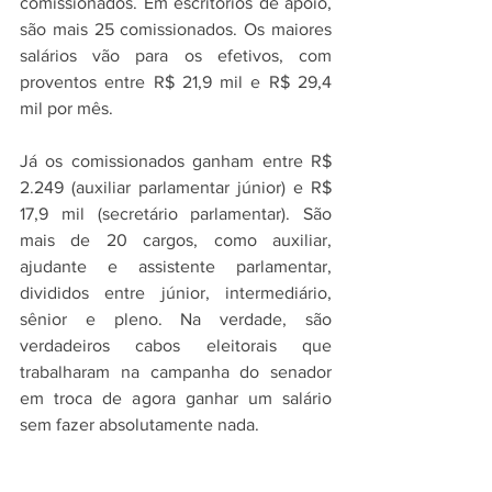
comissionados. Em escritórios de apoio, 
são mais 25 comissionados. Os maiores 
salários vão para os efetivos, com 
proventos entre R$ 21,9 mil e R$ 29,4 
mil por mês.
Já os comissionados ganham entre R$ 
2.249 (auxiliar parlamentar júnior) e R$ 
17,9 mil (secretário parlamentar). São 
mais de 20 cargos, como auxiliar, 
ajudante e assistente parlamentar, 
divididos entre júnior, intermediário, 
sênior e pleno. Na verdade, são 
verdadeiros cabos eleitorais que 
trabalharam na campanha do senador 
em troca de agora ganhar um salário 
sem fazer absolutamente nada.