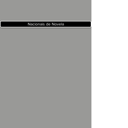
Nacionais de Novela