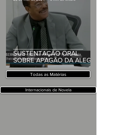
SUSTENTAÇÃO ORAL
SOBRE APAGÃO DA ALEGO
Todas as Matérias
Internacionais de Novela