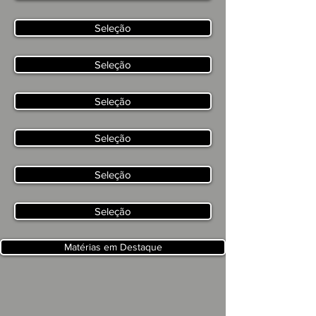
Seleção
Seleção
Seleção
Seleção
Seleção
Seleção
Matérias em Destaque