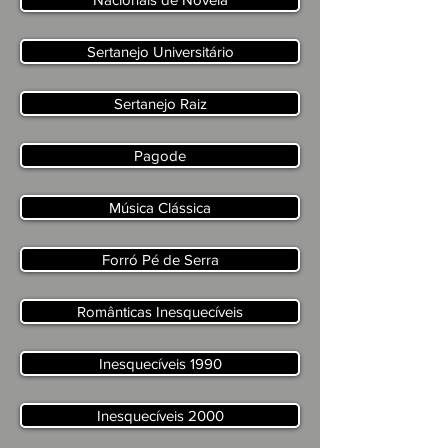
Sertanejo Universitário
Sertanejo Raiz
Pagode
Música Clássica
Forró Pé de Serra
Românticas Inesquecíveis
Inesquecíveis 1990
Inesquecíveis 2000