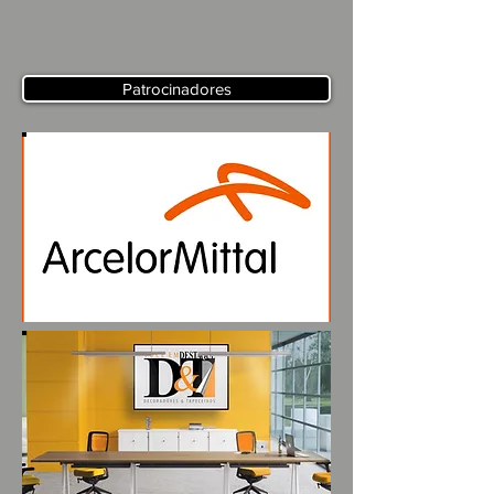
Patrocinadores