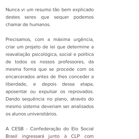
Nunca vi um resumo tão bem explicado 
destes seres que sequer podemos 
chamar de humanos. 
Precisamos, com a máxima urgência, 
criar um projeto de lei que determine a 
reavaliação psicológica, social e política 
de todos os nossos professores, da 
mesma forma que se procede com os 
encarcerados antes de lhes conceder a 
liberdade, e depois dessa etapa, 
aposentar ou expulsar os reprovados. 
Dando sequência no plano, através do 
mesmo sistema deveriam ser analisados 
os alunos universitários.
A CESB - Confederação do Elo Social 
Brasil ingressará junto à CLP com 