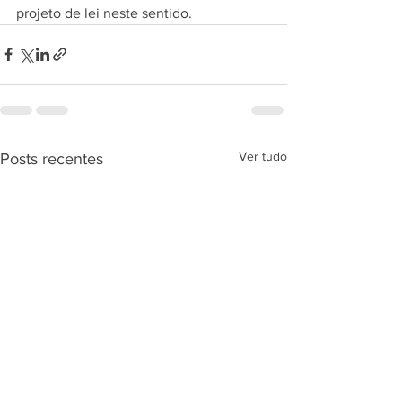
projeto de lei neste sentido.
Ver tudo
Posts recentes