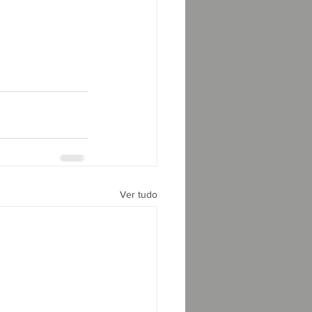
Ver tudo