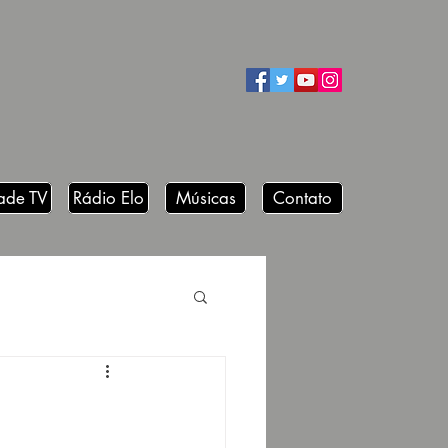
ade TV
Rádio Elo
Músicas
Contato