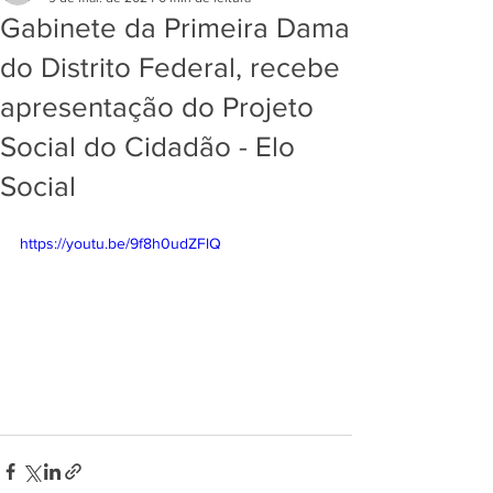
Gabinete da Primeira Dama
do Distrito Federal, recebe
apresentação do Projeto
Social do Cidadão - Elo
Social
https://youtu.be/9f8h0udZFlQ