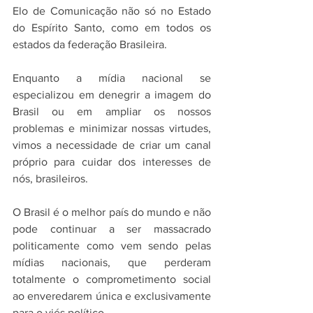
Elo de Comunicação não só no Estado 
do Espírito Santo, como em todos os 
estados da federação Brasileira.      
Enquanto a mídia nacional se 
especializou em denegrir a imagem do 
Brasil ou em ampliar os nossos 
problemas e minimizar nossas virtudes, 
vimos a necessidade de criar um canal 
próprio para cuidar dos interesses de 
nós, brasileiros.    
O Brasil é o melhor país do mundo e não 
pode continuar a ser massacrado 
politicamente como vem sendo pelas 
mídias nacionais, que perderam 
totalmente o comprometimento social 
ao enveredarem única e exclusivamente 
para o viés político.   