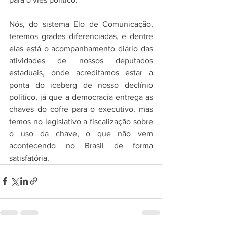
Nós, do sistema Elo de Comunicação, 
teremos grades diferenciadas, e dentre 
elas está o acompanhamento diário das 
atividades de nossos deputados 
estaduais, onde acreditamos estar a 
ponta do iceberg de nosso declínio 
político, já que a democracia entrega as 
chaves do cofre para o executivo, mas 
temos no legislativo a fiscalização sobre 
o uso da chave, o que não vem 
acontecendo no Brasil de forma 
satisfatória.