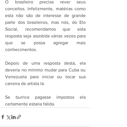
O brasileiro precisa rever seus 
conceitos. Infelizmente, matérias como 
esta não são de interesse de grande 
parte dos brasileiros, mas nós, do Elo 
Social, recomendamos que esta 
resposta seja assistida várias vezes para 
que se possa agregar mais 
conhecimentos.
Depois de uma resposta desta, ela 
deveria no mínimo mudar para Cuba ou 
Venezuela para iniciar ou tocar sua 
carreira de artista lá.
Se burrice pagasse impostos ela 
certamente estaria falida.