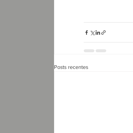
Posts recentes