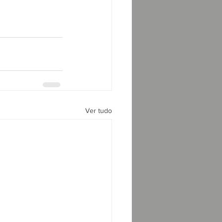
Ver tudo