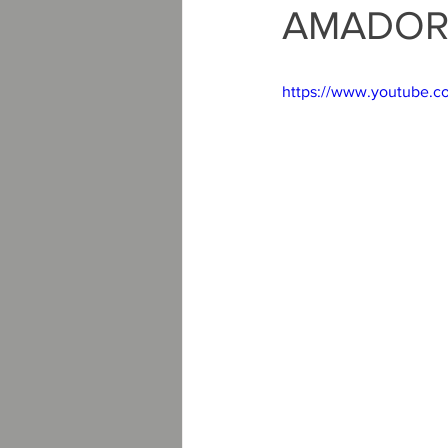
AMADOR
https://www.youtube.c