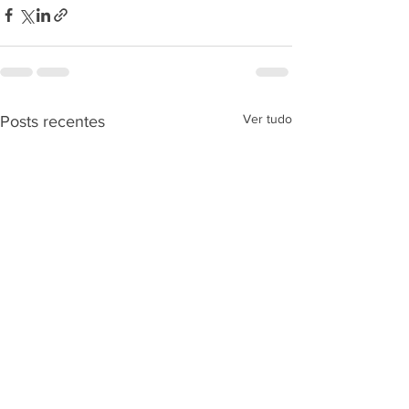
Ver tudo
Posts recentes