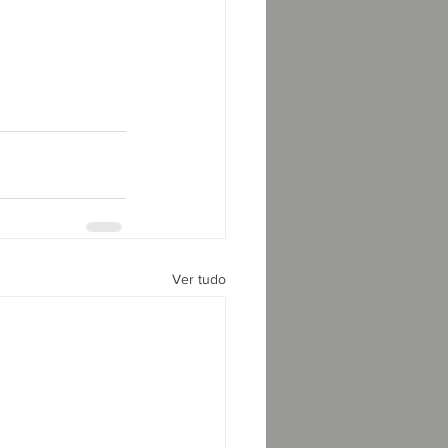
Ver tudo