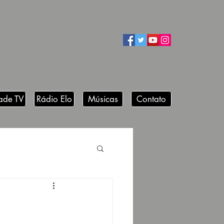
ade TV
Rádio Elo
Músicas
Contato