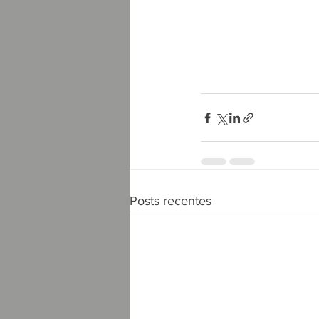
Posts recentes