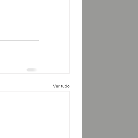
Ver tudo