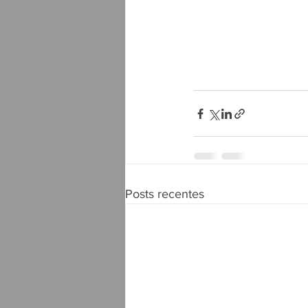
Posts recentes