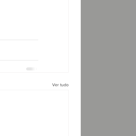
Ver tudo