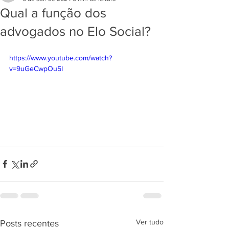
Qual a função dos
advogados no Elo Social?
https://www.youtube.com/watch?
v=9uGeCwpOu5I
Ver tudo
Posts recentes