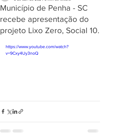
Município de Penha - SC
recebe apresentação do
projeto Lixo Zero, Social 10.
https://www.youtube.com/watch?
v=9Cxy4Uy3noQ