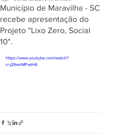
Município de Maravilha - SC
recebe apresentação do
Projeto "Lixo Zero, Social
10".
https://www.youtube.com/watch?
v=j26wnMFwiHA