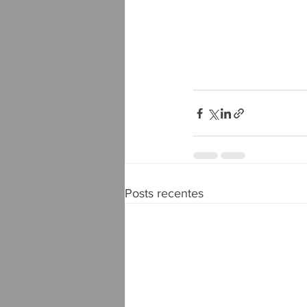
Posts recentes