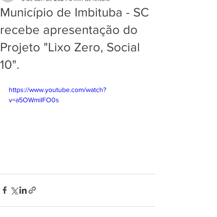
Município de Imbituba - SC
recebe apresentação do
Projeto "Lixo Zero, Social
10".
https://www.youtube.com/watch?
v=a5OWmilFO0s