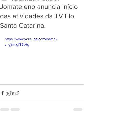
Jomateleno anuncia início
das atividades da TV Elo
Santa Catarina.
https://www.youtube.com/watch?
v=gjnmgf85tHg