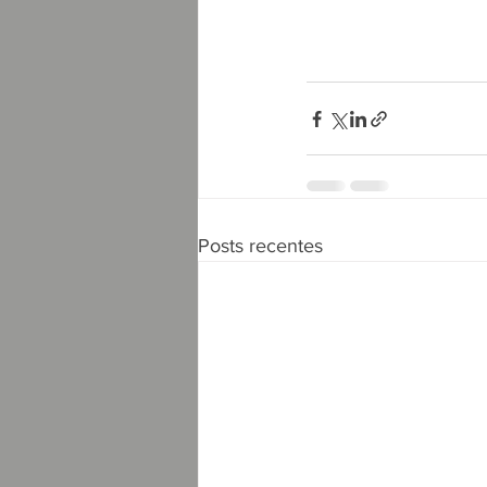
Posts recentes