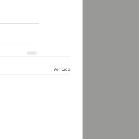
Ver tudo