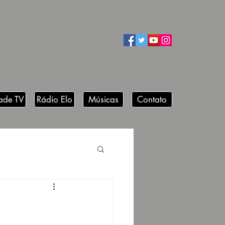
ade TV
Rádio Elo
Músicas
Contato