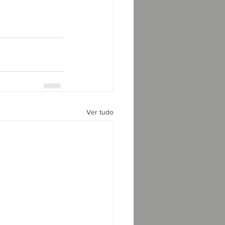
Ver tudo