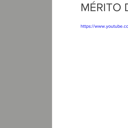
MÉRITO D
https://www.youtube.c