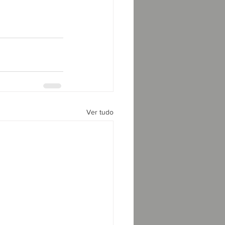
Ver tudo