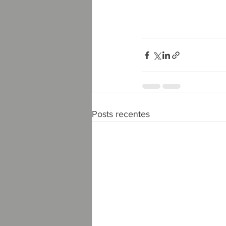
Posts recentes