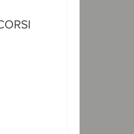
CORSI