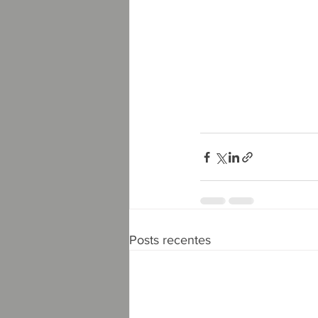
Posts recentes