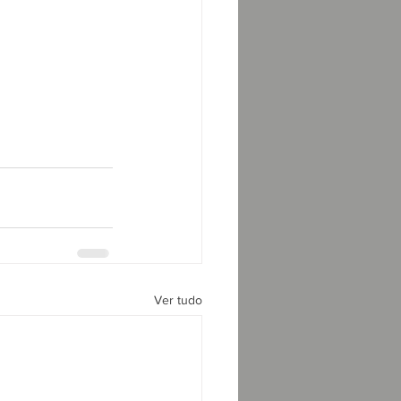
Ver tudo